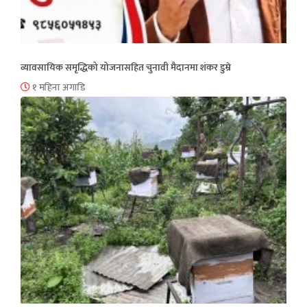
व्यावसायिक समृद्धिको योजनासहित चुनावी मैदानमा शंकर डुम्रे
१ महिना अगाडि