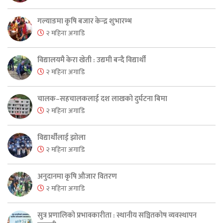
गल्याङमा कृषि बजार केन्द्र शुभारम्भ
२ महिना अगाडि
विद्यालयमै केरा खेती : उद्यमी बन्दै विद्यार्थी
२ महिना अगाडि
चालक–सहचालकलाई दश लाखको दुर्घटना बिमा
२ महिना अगाडि
विद्यार्थीलाई झोला
२ महिना अगाडि
अनुदानमा कृषि औजार वितरण
२ महिना अगाडि
सुत्र प्रणालिको प्रभावकारीता : स्थानीय सञ्चितकोष व्यवस्थापन