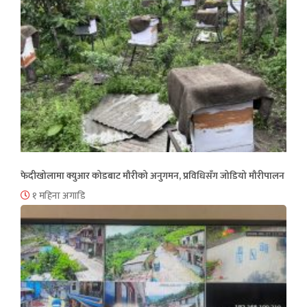
फेदीखोलामा क्युआर कोडबाट मौरीको अनुगमन, प्रविधिसँग जोडियो मौरीपालन
१ महिना अगाडि