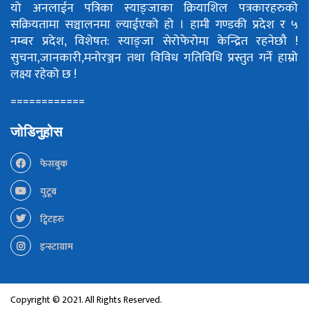
यो अनलाईन पत्रिका स्याङ्जाका क्रियाशिल पत्रकारहरुको
सक्रियतामा सञ्चालनमा ल्याईएको हो ।
हामी गण्डकी प्रदेश र ५
नम्बर प्रदेश, विशेषत: स्याङ्जा सेरोफेरोमा केन्द्रित रहनेछौ !
सुचना,जानकारी,मनोरञ्जन तथा विविध गतिविधि प्रस्तुत गर्ने हाम्रो
लक्ष्य रहेको छ !
============
जोडिनुहोस
फेसबुक
युटूब
ट्विटहरु
इन्स्टाग्राम
Copyright © 2021. All Rights Reserved.