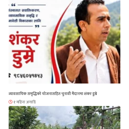
व्यावसायिक समृद्धिको योजनासहित चुनावी मैदानमा शंकर डुम्रे
१ महिना अगाडि