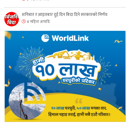
शनिबार र आइतबार दुई दिन बिदा दिने सरकारको निर्णय
४ महिना अगाडि