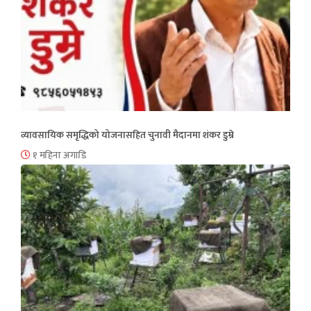
व्यावसायिक समृद्धिको योजनासहित चुनावी मैदानमा शंकर डुम्रे
१ महिना अगाडि