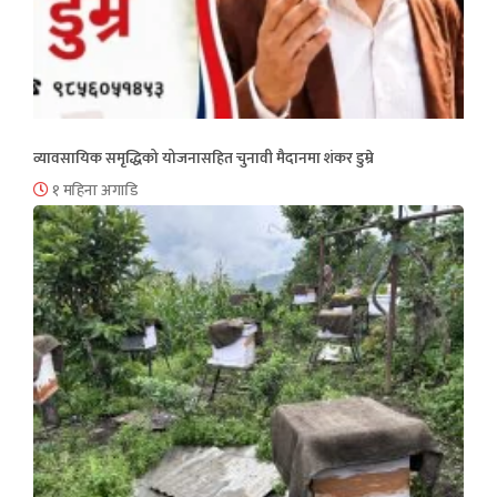
व्यावसायिक समृद्धिको योजनासहित चुनावी मैदानमा शंकर डुम्रे
१ महिना अगाडि