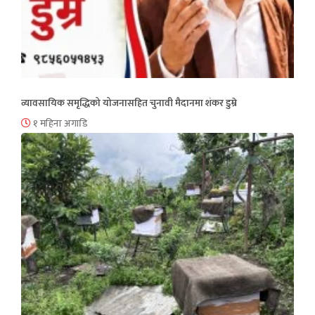
व्यावसायिक समृद्धिको योजनासहित चुनावी मैदानमा शंकर डुम्रे
१ महिना अगाडि