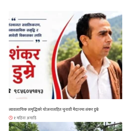
व्यावसायिक समृद्धिको योजनासहित चुनावी मैदानमा शंकर डुम्रे
१ महिना अगाडि