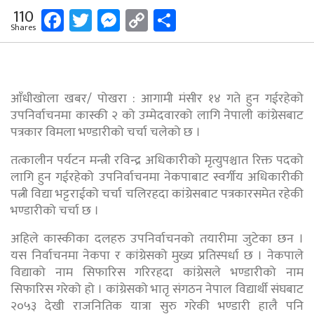
Facebook
Twitter
Messenger
Copy
Share
110
Shares
Link
आँधीखोला खबर/ पोखरा : आगामी मंसीर १४ गते हुन गईरहेको
उपनिर्वाचनमा कास्की २ को उम्मेदवारको लागि नेपाली कांग्रेसबाट
पत्रकार विमला भण्डारीको चर्चा चलेको छ ।
तत्कालीन पर्यटन मन्त्री रविन्द्र अधिकारीको मृत्युपश्चात रिक्त पदको
लागि हुन गईरहेको उपनिर्वाचनमा नेकपाबाट स्वर्गीय अधिकारीकी
पत्नी विद्या भट्टराईको चर्चा चलिरहदा कांग्रेसबाट पत्रकारसमेत रहेकी
भण्डारीको चर्चा छ ।
अहिले कास्कीका दलहरु उपनिर्वाचनको तयारीमा जुटेका छन ।
यस निर्वाचनमा नेकपा र कांग्रेसको मुख्य प्रतिस्पर्धा छ । नेकपाले
विद्याको नाम सिफारिस गरिरहदा कांग्रेसले भण्डारीको नाम
सिफारिस गरेको हो । कांग्रेसको भातृ संगठन नेपाल विद्यार्थी संघबाट
२०५३ देखी राजनितिक यात्रा सुरु गरेकी भण्डारी हालै पनि