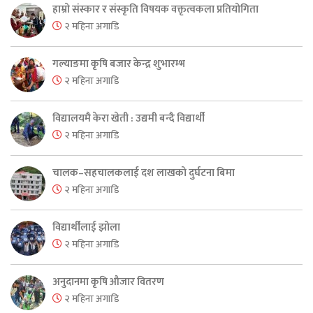
हाम्रो संस्कार र संस्कृति विषयक वक्तृत्वकला प्रतियोगिता
२ महिना अगाडि
गल्याङमा कृषि बजार केन्द्र शुभारम्भ
२ महिना अगाडि
विद्यालयमै केरा खेती : उद्यमी बन्दै विद्यार्थी
२ महिना अगाडि
चालक–सहचालकलाई दश लाखको दुर्घटना बिमा
२ महिना अगाडि
विद्यार्थीलाई झोला
२ महिना अगाडि
अनुदानमा कृषि औजार वितरण
२ महिना अगाडि