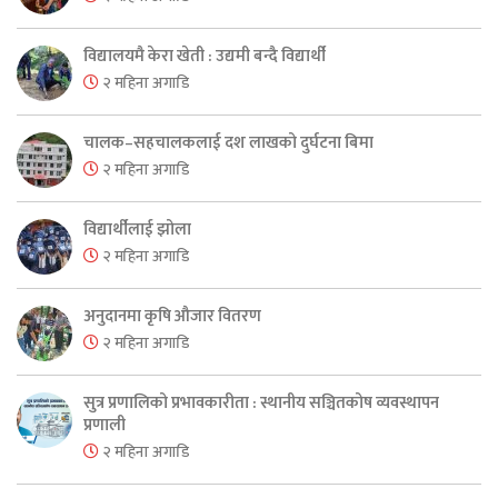
विद्यालयमै केरा खेती : उद्यमी बन्दै विद्यार्थी
२ महिना अगाडि
चालक–सहचालकलाई दश लाखको दुर्घटना बिमा
२ महिना अगाडि
विद्यार्थीलाई झोला
२ महिना अगाडि
अनुदानमा कृषि औजार वितरण
२ महिना अगाडि
सुत्र प्रणालिको प्रभावकारीता : स्थानीय सञ्चितकोष व्यवस्थापन
प्रणाली
२ महिना अगाडि