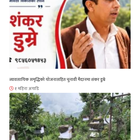
व्यावसायिक समृद्धिको योजनासहित चुनावी मैदानमा शंकर डुम्रे
१ महिना अगाडि