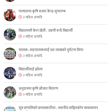
गल्याङमा कृषि बजार केन्द्र शुभारम्भ
२ महिना अगाडि
विद्यालयमै केरा खेती : उद्यमी बन्दै विद्यार्थी
२ महिना अगाडि
चालक–सहचालकलाई दश लाखको दुर्घटना बिमा
२ महिना अगाडि
विद्यार्थीलाई झोला
२ महिना अगाडि
अनुदानमा कृषि औजार वितरण
२ महिना अगाडि
सुत्र प्रणालिको प्रभावकारीता : स्थानीय सञ्चितकोष व्यवस्थापन