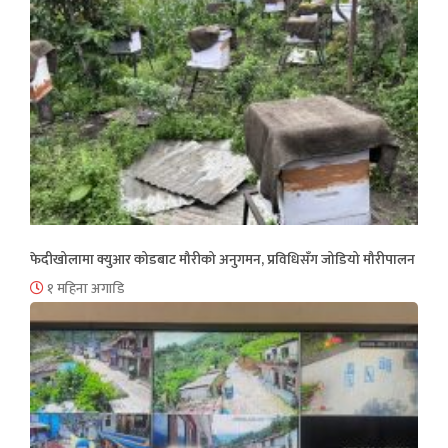
फेदीखोलामा क्युआर कोडबाट मौरीको अनुगमन, प्रविधिसँग जोडियो मौरीपालन
१ महिना अगाडि