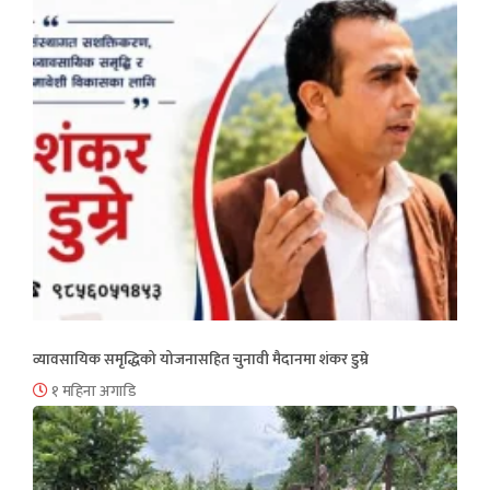
व्यावसायिक समृद्धिको योजनासहित चुनावी मैदानमा शंकर डुम्रे
१ महिना अगाडि