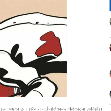
हत्या भएको छ । हरिनास गाउँपालिका–५ वलिकोटमा आग्रिडाँडा