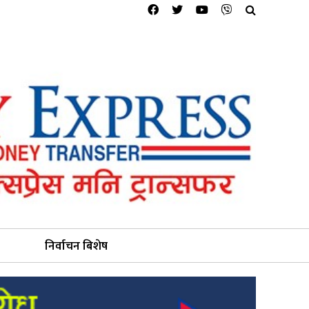
निर्वाचन बिशेष