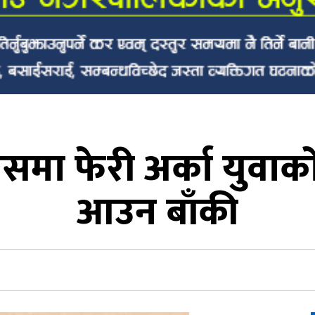
ासमा फेरी अर्का युवाक
आउन बाँकी