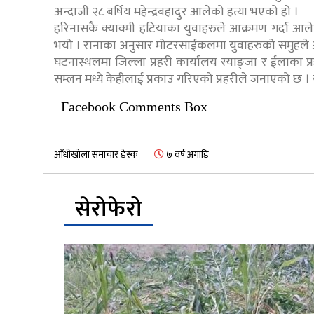
अन्दाजी २८ बर्षिय महेन्द्रबहादुर आलेको हत्या भएको हो ।
हरिनासकै क्याक्मी हटियाका युवाहरुले आक्रमण गर्दा आले
भयो । रानाका अनुसार मोटरसाईकलमा युवाहरुको समुहले आ
घटनास्थलमा जिल्ला प्रहरी कार्यालय स्याङ्जा र ईलाका प्
सम्लन मध्ये केहीलाई प्रकाउ गरिएको प्रहरीले जनाएको छ 
Facebook Comments Box
आँधीखोला समाचार डेस्क
७ वर्ष अगाडि
सेरोफेरो