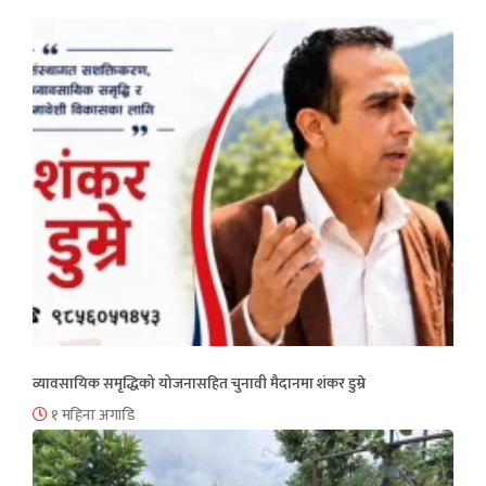
व्यावसायिक समृद्धिको योजनासहित चुनावी मैदानमा शंकर डुम्रे
१ महिना अगाडि