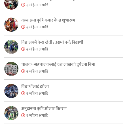
२ महिना अगाडि
गल्याङमा कृषि बजार केन्द्र शुभारम्भ
२ महिना अगाडि
विद्यालयमै केरा खेती : उद्यमी बन्दै विद्यार्थी
२ महिना अगाडि
चालक–सहचालकलाई दश लाखको दुर्घटना बिमा
२ महिना अगाडि
विद्यार्थीलाई झोला
२ महिना अगाडि
अनुदानमा कृषि औजार वितरण
२ महिना अगाडि