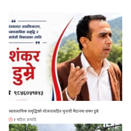
व्यावसायिक समृद्धिको योजनासहित चुनावी मैदानमा शंकर डुम्रे
१ महिना अगाडि