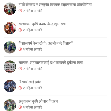
हाम्रो संस्कार र संस्कृति विषयक वक्तृत्वकला प्रतियोगिता
२ महिना अगाडि
गल्याङमा कृषि बजार केन्द्र शुभारम्भ
२ महिना अगाडि
विद्यालयमै केरा खेती : उद्यमी बन्दै विद्यार्थी
२ महिना अगाडि
चालक–सहचालकलाई दश लाखको दुर्घटना बिमा
२ महिना अगाडि
विद्यार्थीलाई झोला
२ महिना अगाडि
अनुदानमा कृषि औजार वितरण
२ महिना अगाडि