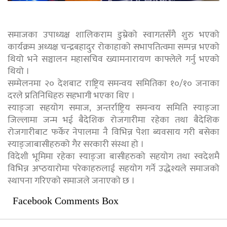
समाजका उपाध्यक्ष शालिकराम डुम्रेको स्वागतसँगै शुरु भएको
कार्यक्रम अध्यक्ष चन्द्रबहादुर रोकाहाको सभापतित्वमा सम्पन्न भएको
थियो भने सञ्चालन महासचिव ख्यामनारायण काफ्लेले गर्नु भएको
थियो ।
सम्मेलनमा २० देशबाट राष्ट्रिय समन्वय समितिका १०/१० जनाका
दरले प्रतिनिधिहरु सहभागी भएका थिए ।
स्याङ्जा सहयोग समाज, अन्तर्राष्ट्रिय समन्वय समिति स्याङ्जा
जिल्लामा जन्म भई बैदेशिक रोजगारीमा रहेका तथा बैदेशिक
रोजगारीबाट फर्केर नेपालमा नै विभिन्न पेशा ब्यवसाय गरी बसेका
स्याङ्जाबासीहरुको गैर सरकारी संस्था हो ।
विदेशी भूमिमा रहेका स्याङ्जा बासीहरुको सहयोग तथा स्वदेशमै
विभिन्न अप्ठयारोमा परेकाहरुलाई सहयोग गर्ने उद्धेश्यले समाजको
स्थापना गरिएको समाजले जनाएको छ ।
Facebook Comments Box