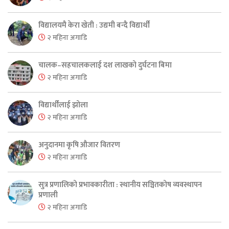
विद्यालयमै केरा खेती : उद्यमी बन्दै विद्यार्थी
२ महिना अगाडि
चालक–सहचालकलाई दश लाखको दुर्घटना बिमा
२ महिना अगाडि
विद्यार्थीलाई झोला
२ महिना अगाडि
अनुदानमा कृषि औजार वितरण
२ महिना अगाडि
सुत्र प्रणालिको प्रभावकारीता : स्थानीय सञ्चितकोष व्यवस्थापन
प्रणाली
२ महिना अगाडि