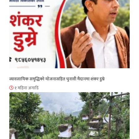
व्यावसायिक समृद्धिको योजनासहित चुनावी मैदानमा शंकर डुम्रे
१ महिना अगाडि