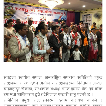
स्याङ्जा सहयोग समाज, अन्तर्राष्ट्रिय समन्वय समितिको प्रमुख
संरक्षकमा राजेश दर्शन अर्याल र संरक्षकहरुमा निर्वतमान् अध्यक्ष
चन्द्रबहादुर रोकाहा, संस्थापक अध्यक्ष अन्न्त कुमार श्रेष्ठ, पूर्ब बरिष्ठ
उपाध्यक्ष शालिकराम डुम्रे र देबिलाल भण्डारी रहनु भएको छ ।
समितिको प्रमुख सल्लाहकारमा ख्याम नारायण काफ्ले र