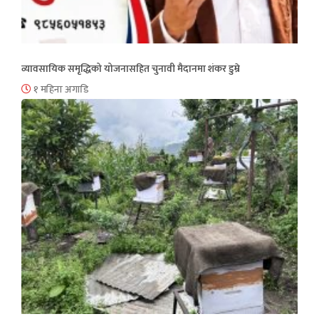
व्यावसायिक समृद्धिको योजनासहित चुनावी मैदानमा शंकर डुम्रे
१ महिना अगाडि