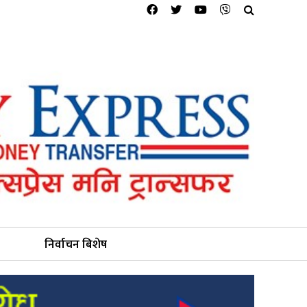
निर्वाचन बिशेष