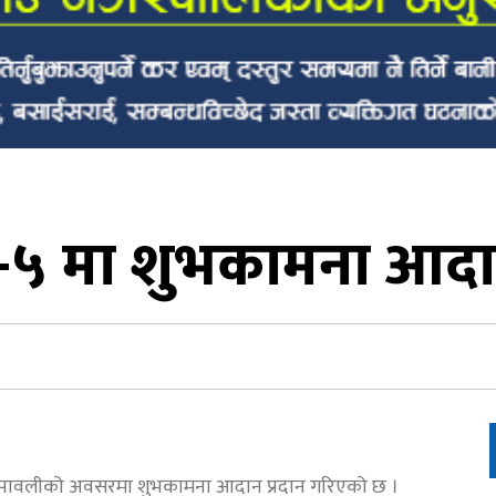
५ मा शुभकामना आदान
दिपावलीको अवसरमा शुभकामना आदान प्रदान गरिएको छ ।