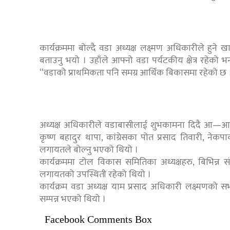
कार्यक्रममा बोल्दै वडा अध्यक्ष लक्ष्मण अधिकारीले हुने
बताउनु भयो । उहाँले आफ्नो वडा पर्यटकीय क्षेत्र रहेको भन
“वडाको प्राथमिकता पनि समग्र आर्थिक बिकासमा रहेको छ 
अध्यक्ष अधिकारीले वडाबासीलाई शुभकामना दिदै आ—आफ्नो
कृष्ण बहादुर थापा, कांग्रेसका पोत प्रसाद तिवारी, नेक
लगायतले बोल्नु भएको थियो ।
कार्यक्रममा टोल विकास समितिका अध्यक्षहरु, बिभिन्न स
लगायतको उपस्थिती रहेको थियो ।
कार्यक्रम वडा अध्यक्ष याम प्रसाद अधिकारी लक्ष्मणको
सम्पन्न भएको थियो ।
Facebook Comments Box