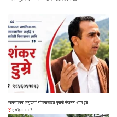
व्यावसायिक समृद्धिको योजनासहित चुनावी मैदानमा शंकर डुम्रे
१ महिना अगाडि