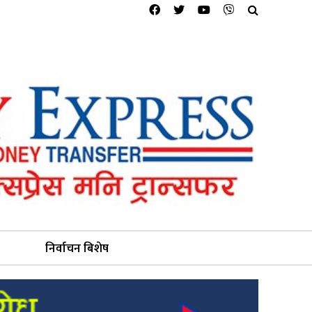
निर्वाचन बिशेष