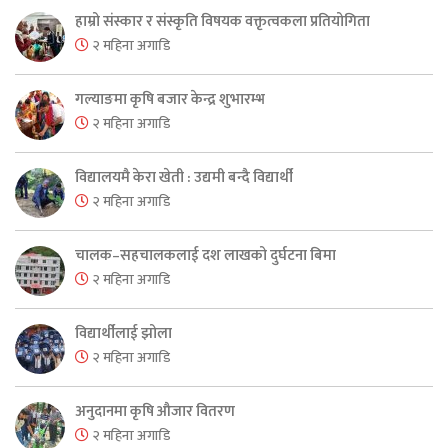
हाम्रो संस्कार र संस्कृति विषयक वक्तृत्वकला प्रतियोगिता
२ महिना अगाडि
गल्याङमा कृषि बजार केन्द्र शुभारम्भ
२ महिना अगाडि
विद्यालयमै केरा खेती : उद्यमी बन्दै विद्यार्थी
२ महिना अगाडि
चालक–सहचालकलाई दश लाखको दुर्घटना बिमा
२ महिना अगाडि
विद्यार्थीलाई झोला
२ महिना अगाडि
अनुदानमा कृषि औजार वितरण
२ महिना अगाडि