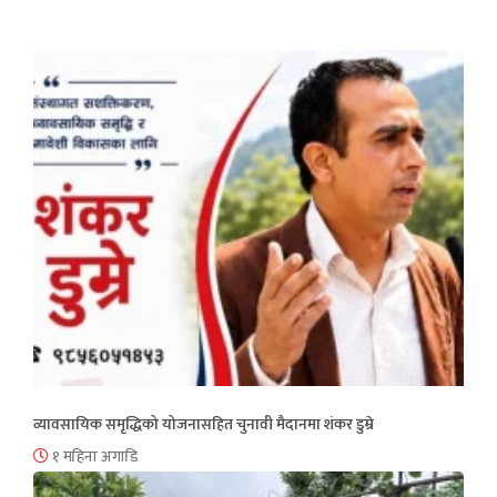
व्यावसायिक समृद्धिको योजनासहित चुनावी मैदानमा शंकर डुम्रे
१ महिना अगाडि