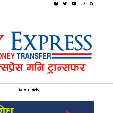
निर्वाचन बिशेष