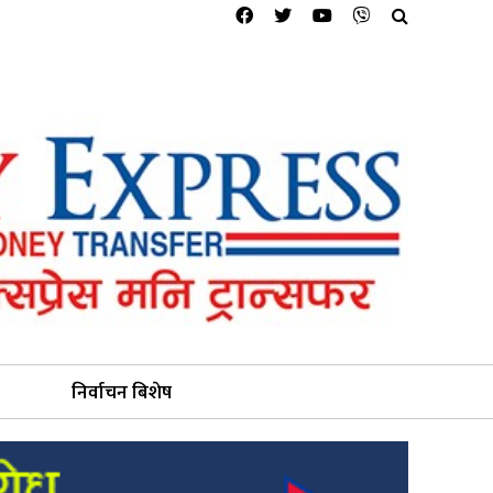
निर्वाचन बिशेष