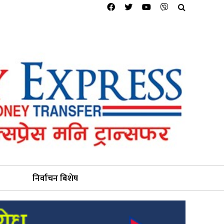
निर्वाचन बिशेष