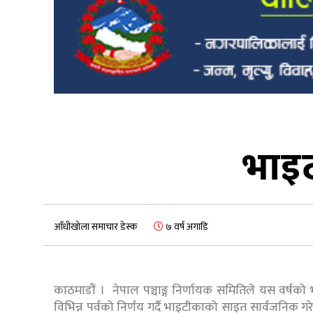
भाइट
आँधीखोला समाचार डेस्क
७ वर्ष अगाडि
काठमाडौं । नेपाल पञ्चाङ्ग निर्णायक समितिले यस वर्ष
विभिन्न पर्वको निर्णय गर्दै भाइटीकाको साइत सार्वजनिक गरे