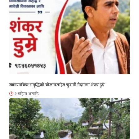
व्यावसायिक समृद्धिको योजनासहित चुनावी मैदानमा शंकर डुम्रे
१ महिना अगाडि