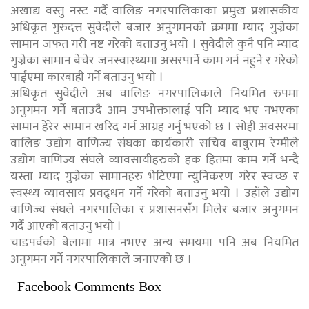
अखाद्य वस्तु नस्ट गर्दै वालिङ नगरपालिकाका प्रमुख प्रशासकीय
अधिकृत गुरुदत्त सुवेदीले बजार अनुगमनको क्रममा म्याद गुज्रेका
सामान जफत गरी नष्ट गरेको बताउनु भयो । सुवेदीले कुनै पनि म्याद
गुज्रेका सामान बेचेर जनस्वास्थ्यमा असरपार्ने काम गर्न नहुने र गरेको
पाईएमा कारबाही गर्ने बताउनु भयो ।
अधिकृत सुवेदीले अब वालिङ नगरपालिकाले नियमित रुपमा
अनुगमन गर्ने बताउदै आम उपभोक्तालाई पनि म्याद भए नभएका
सामान हेरेर सामान खरिद गर्न आग्रह गर्नु भएको छ । सोही अवसरमा
वालिङ उद्योग वाणिज्य संघका कार्यकारी सचिव बाबुराम रेग्मीले
उद्योग वाणिज्य संघले व्यावसायीहरुको हक हितमा काम गर्ने भन्दै
यस्ता म्याद गुज्रेका सामानहरु भेटिएमा न्युनिकरण गरेर स्वच्छ र
स्वस्थ्य व्यावसाय प्रवद्र्धन गर्ने गरेको बताउनु भयो । उहाँले उद्योग
वाणिज्य संघले नगरपालिका र प्रशासनसंँग मिलेर बजार अनुगमन
गर्दै आएको बताउनु भयो ।
चाडपर्वको बेलामा मात्र नभएर अन्य समयमा पनि अब नियमित
अनुगमन गर्ने नगरपालिकाले जनाएको छ ।
Facebook Comments Box