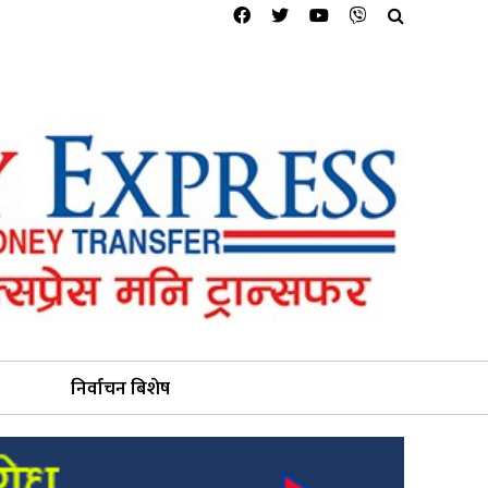
निर्वाचन बिशेष