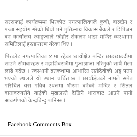
सरसफाई कार्यक्रममा भिरकोट नगरपालिकाले कुचो, बाल्टीन र
पन्जा सहयोग गरेको थियो भने मुक्तिनाथ विकास बैंकले र डिभिजन
बन कार्यालय स्याङ्जाले फोहोर संकलन भाडा मन्दिर व्यस्थापन
समितिलाई हस्तान्तरण गरेका थिए ।
भिरकोट नगरपालिका ४ मा रहेका छायाँक्षेत्र मन्दिर छाङछाङदीमा
साउने सोमबारहरु र महाशिवरात्रीमा पुजाआजा गरिनुको साथै मेला
लाग्ने गर्दछ । स्वस्थानी ब्रतकथामा आधारित सतीदेवीको अङ्ग पतन
भएको स्थलले यो स्थान चर्चित छ । छायाँक्षेत्रको नामले समेत
परिचित यस पवित्र स्थलमा भीरमा बनेको मन्दिर र सितल
बातावरणसँगै गाईको मुखजस्तै देखिने धाराबाट आउने पानी
आकर्षणको केन्द्रबिन्दु मानिन्छ ।
Facebook Comments Box