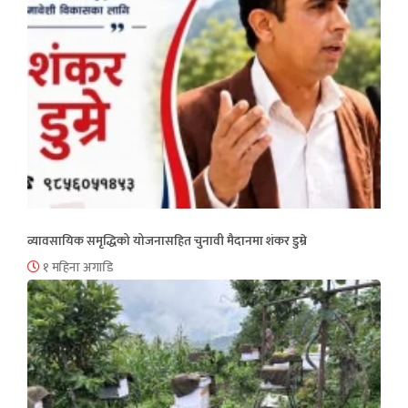
व्यावसायिक समृद्धिको योजनासहित चुनावी मैदानमा शंकर डुम्रे
१ महिना अगाडि