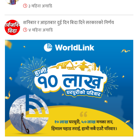
३ महिना अगाडि
शनिबार र आइतबार दुई दिन बिदा दिने सरकारको निर्णय
४ महिना अगाडि