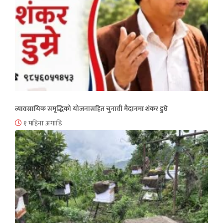
व्यावसायिक समृद्धिको योजनासहित चुनावी मैदानमा शंकर डुम्रे
१ महिना अगाडि