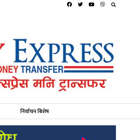
निर्वाचन बिशेष