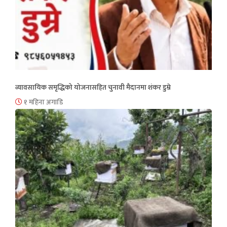
व्यावसायिक समृद्धिको योजनासहित चुनावी मैदानमा शंकर डुम्रे
१ महिना अगाडि