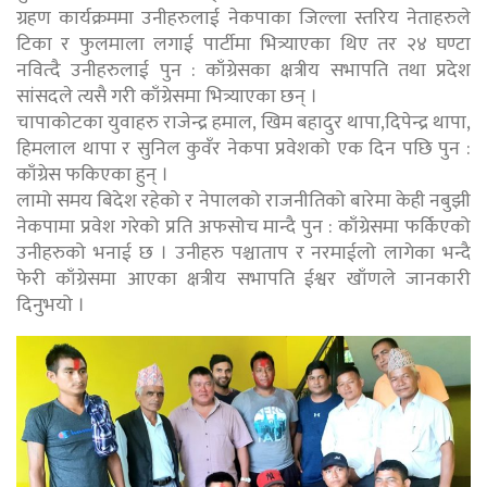
ग्रहण कार्यक्रममा उनीहरुलाई नेकपाका जिल्ला स्तरिय नेताहरुले
टिका र फुलमाला लगाई पार्टीमा भित्र्याएका थिए तर २४ घण्टा
नवित्दै उनीहरुलाई पुन : काँग्रेसका क्षत्रीय सभापति तथा प्रदेश
सांसदले त्यसै गरी काँग्रेसमा भित्र्याएका छन् ।
चापाकोटका युवाहरु राजेन्द्र हमाल, खिम बहादुर थापा,दिपेन्द्र थापा,
हिमलाल थापा र सुनिल कुवँर नेकपा प्रवेशको एक दिन पछि पुन :
काँग्रेस फकिएका हुन् ।
लामो समय बिदेश रहेको र नेपालको राजनीतिको बारेमा केही नबुझी
नेकपामा प्रवेश गरेको प्रति अफसोच मान्दै पुन : काँग्रेसमा फर्किएको
उनीहरुको भनाई छ । उनीहरु पश्चाताप र नरमाईलो लागेका भन्दै
फेरी काँग्रेसमा आएका क्षत्रीय सभापति ईश्वर खाँणले जानकारी
दिनुभयो ।