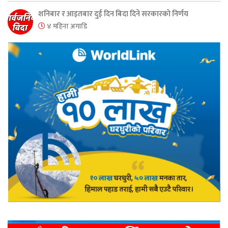
शनिबार र आइतबार दुई दिन बिदा दिने सरकारको निर्णय
४ महिना अगाडि