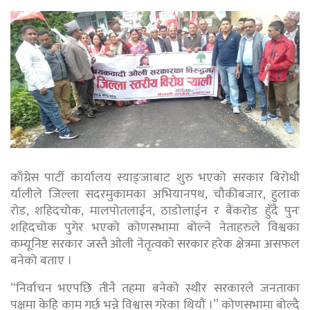
काँग्रेस पार्टी कार्यालय स्याङ्जाबाट शुरु भएको सरकार बिरोधी
र्यालीले जिल्ला सदरमुकामका अभियानपथ, चौकीबजार, हुलाक
रोड, शहिदचोक, मालपोतलाईन, ठाडोलाईन र बैंकरोड हुँदै पुनः
शहिदचोक पुगेर भएको कोणसभामा बोल्ने नेताहरुले विश्वका
कम्यूनिष्ट सरकार जस्तै ओली नेतृत्वको सरकार हरेक क्षेत्रमा असफल
बनेको बताए ।
“निर्वाचन भएपछि तीनै तहमा बनेको स्थीर सरकारले जनताका
पक्षमा केहि काम गर्छ भन्ने विश्वास गरेका थियौं ।” कोणसभामा बोल्दै