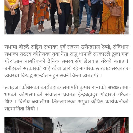
सभामा बोल्दै राष्ट्रिय सभाका पूर्व सदस्य खगेन्द्रराज रेग्मी, संविधान
सभाका सदस्य काँग्रेसका युवा नेता राजु थापाले सरकारले ठूला गफ
गरेर आम नागरिकको दैनिक समस्यासँग खेलवाड गरेको बताए ।
उनीहरुले सरकारको यहि रबैया जारी रहे नागरिक स्तरबाट सरकार र
व्यवस्था बिरुद्ध आन्दोलन हुन सक्ने चिन्ता व्यक्त गरे ।
स्याङ्जा काँग्रेसका कार्यबहाक सभापति कुमार रानाको अध्यक्षतामा
भएको कोणसभाको संचालन प्रवक्ता ईन्द्रबहादुर गोदारले गरेका
थिए । बिरोध ¥यालीमा जिल्लाभरका अगुवा काँग्रेस कार्यकर्ताको
सहभागिता थियो ।