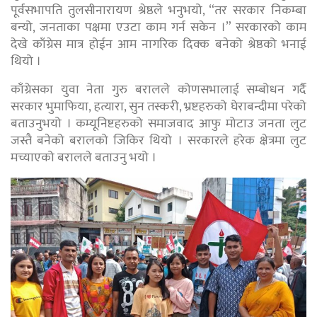
पूर्वसभापति तुलसीनारायण श्रेष्ठले भनुभयो, “तर सरकार निकम्बा
बन्यो, जनताका पक्षमा एउटा काम गर्न सकेन ।” सरकारको काम
देखे काँग्रेस मात्र होईन आम नागरिक दिक्क बनेको श्रेष्ठको भनाई
थियो ।
काँग्रेसका युवा नेता गुरु बरालले कोणसभालाई सम्बोधन गर्दै
सरकार भुमाफिया, हत्यारा, सुन तस्करी, भ्रष्टहरुको घेराबन्दीमा परेको
बताउनुभयो । कम्यूनिष्टहरुको समाजवाद आफु मोटाउ जनता लुट
जस्तै बनेको बरालको जिकिर थियो । सरकारले हरेक क्षेत्रमा लुट
मच्याएको बरालले बताउनु भयो ।