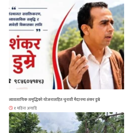
व्यावसायिक समृद्धिको योजनासहित चुनावी मैदानमा शंकर डुम्रे
१ महिना अगाडि