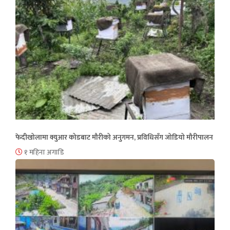
फेदीखोलामा क्युआर कोडबाट मौरीको अनुगमन, प्रविधिसँग जोडियो मौरीपालन
१ महिना अगाडि