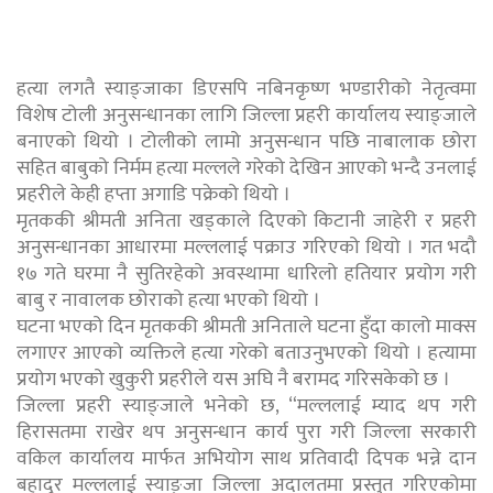
हत्या लगतै स्याङ्जाका डिएसपि नबिनकृष्ण भण्डारीको नेतृत्वमा
विशेष टोली अनुसन्धानका लागि जिल्ला प्रहरी कार्यालय स्याङ्जाले
बनाएको थियो । टोलीको लामो अनुसन्धान पछि नाबालाक छोरा
सहित बाबुको निर्मम हत्या मल्लले गरेको देखिन आएको भन्दै उनलाई
प्रहरीले केही हप्ता अगाडि पक्रेको थियो ।
मृतककी श्रीमती अनिता खड्काले दिएको किटानी जाहेरी र प्रहरी
अनुसन्धानका आधारमा मल्ललाई पक्राउ गरिएको थियो । गत भदौ
१७ गते घरमा नै सुतिरहेको अवस्थामा धारिलो हतियार प्रयोग गरी
बाबु र नावालक छोराको हत्या भएको थियो ।
घटना भएको दिन मृतककी श्रीमती अनिताले घटना हुँदा कालो माक्स
लगाएर आएको व्यक्तिले हत्या गरेको बताउनुभएको थियो । हत्यामा
प्रयोग भएको खुकुरी प्रहरीले यस अघि नै बरामद गरिसकेको छ ।
जिल्ला प्रहरी स्याङ्जाले भनेको छ, “मल्ललाई म्याद थप गरी
हिरासतमा राखेर थप अनुसन्धान कार्य पुरा गरी जिल्ला सरकारी
वकिल कार्यालय मार्फत अभियोग साथ प्रतिवादी दिपक भन्ने दान
बहादुर मल्ललाई स्याङ्जा जिल्ला अदालतमा प्रस्तुत गरिएकोमा