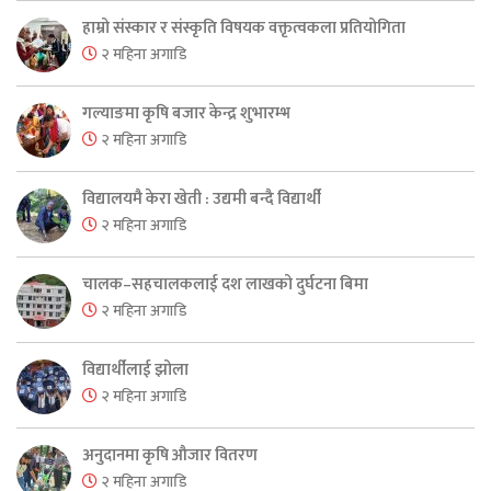
हाम्रो संस्कार र संस्कृति विषयक वक्तृत्वकला प्रतियोगिता
२ महिना अगाडि
गल्याङमा कृषि बजार केन्द्र शुभारम्भ
२ महिना अगाडि
विद्यालयमै केरा खेती : उद्यमी बन्दै विद्यार्थी
२ महिना अगाडि
चालक–सहचालकलाई दश लाखको दुर्घटना बिमा
२ महिना अगाडि
विद्यार्थीलाई झोला
२ महिना अगाडि
अनुदानमा कृषि औजार वितरण
२ महिना अगाडि