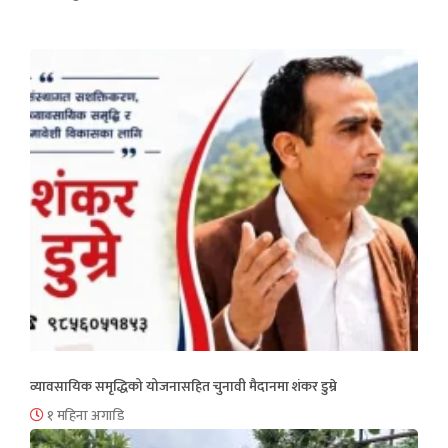
व्यावसायिक समृद्धिको योजनासहित चुनावी मैदानमा शंकर डुम्रे
१ महिना अगाडि