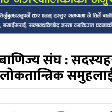
ग बाणिज्य संघ : सदस्
लोकतान्त्रिक समुहलाई 