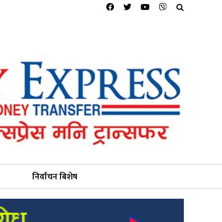
निर्वाचन बिशेष