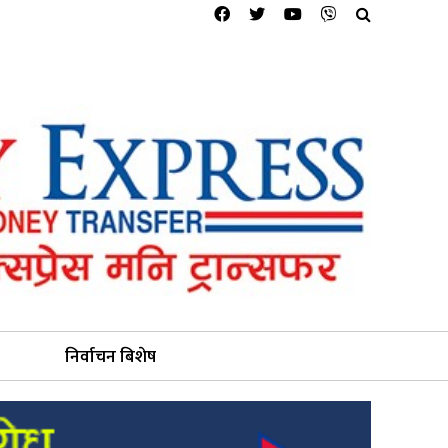
निर्वाचन बिशेष