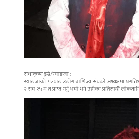
राधाकृष्ण डुम्रे/स्याङजा :
स्याङजाको गल्याङ उद्योग बाणिज्य संघको अध्यक्षमा प्रगति
२ सय २५ म त प्राप्त गर्नु भयो भने उहाँका प्रतिस्पर्धी लोकतान्त्