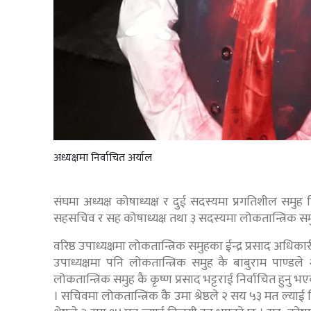
अध्यक्षमा निर्वाचित अर्याल
संघमा अध्यक्ष कोषाध्यक्ष र दुई सदस्यमा प्रगतिशील समुह
सहसचिव र सह कोषाध्यक्ष तथा ३ सदस्यमा लोकतान्त्रिक 
वरिष्ठ उपाध्यक्षमा लोकतान्त्रिक समुहका ईन्द्र प्रसाद अधिकार
उपाध्यक्षमा पनि लोकतान्त्रिक समुह कै बाबुराम पाण
लोकतान्त्रिक समुह कै कृष्ण प्रसाद भट्टराई निर्वाचित हुनु
। सचिवमा लोकतान्त्रिक कै उमा श्रेष्ठले २ सय ५३ मत ल्या