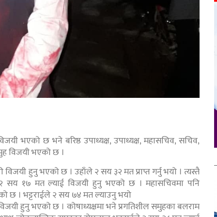
 विजयी भएको छ भने बरिष्ठ उपाध्यक्ष, उपाध्यक्ष, महासचिव, सचिव,
समुह विजयी भएको छ ।
ी विजयी हुनु भएको छ । उहाँले २ सय ३२ मत प्राप्त गर्नु भयो । त्यस्तै
्डले २ सय १७ मत ल्याई विजयी हुनु भएको छ । महासचिवमा पनि
 भएको छ । भट्टराईले २ सय ७४ मत ल्याउनु भयो
ई विजयी हुनु भएको छ । कोषाध्यक्षमा भने प्रगतिशील समुहका बलराम