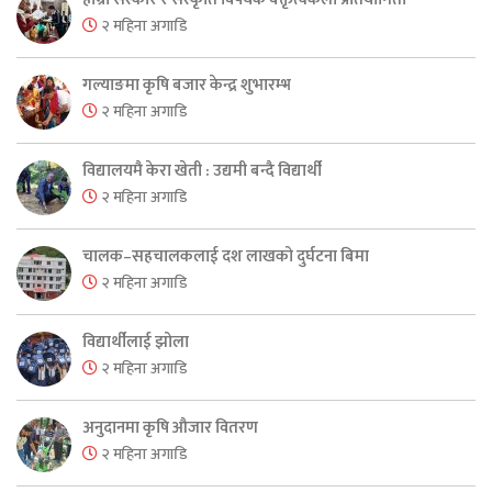
२ महिना अगाडि
गल्याङमा कृषि बजार केन्द्र शुभारम्भ
२ महिना अगाडि
विद्यालयमै केरा खेती : उद्यमी बन्दै विद्यार्थी
२ महिना अगाडि
चालक–सहचालकलाई दश लाखको दुर्घटना बिमा
२ महिना अगाडि
विद्यार्थीलाई झोला
२ महिना अगाडि
अनुदानमा कृषि औजार वितरण
२ महिना अगाडि