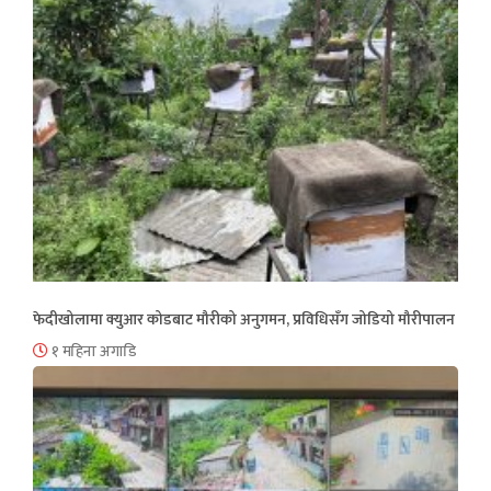
फेदीखोलामा क्युआर कोडबाट मौरीको अनुगमन, प्रविधिसँग जोडियो मौरीपालन
१ महिना अगाडि