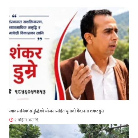
व्यावसायिक समृद्धिको योजनासहित चुनावी मैदानमा शंकर डुम्रे
१ महिना अगाडि