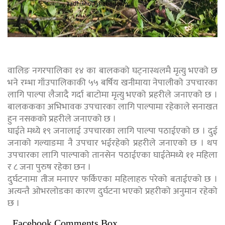
वालिङ नगरपालिका १४ का बालकको घट्नास्थलमै मृत्यु भएको छ
भने रम्भा गाँउपालिकाकी ५५ बर्षिय खनीमाया नेपालीको उपचारका
लागि पाल्पा लैजादै गर्दा बाटोमा मृत्यु भएको प्रहरीले जनाएको छ ।
बालककका अभिभावक उपचारका लागि पाल्पामा रहेकाले सनाखत
हुन नसकको प्रहरीले जनाएको छ ।
घाईते मध्ये १९ जनालाई उपचारका लागि पाल्पा पठाईएको छ । दुई
जनाको गल्याङमा नै उपचार भईरहेको प्रहरीले जनाएको छ । थप
उपचारका लागि पाल्पाको तानसेन पठाईएका घाईतेमध्ये ११ महिला
र ८ जना पुरुष रहेका छन ।
दुर्घटनामा तीज मनाएर फर्किएका महिलाहरु परेको बताईएको छ ।
अत्यन्तै ओभरलोडका कारण दुर्घटना भएको प्रहरीको अनुमान रहेको
छ ।
Facebook Comments Box