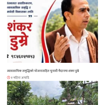
व्यावसायिक समृद्धिको योजनासहित चुनावी मैदानमा शंकर डुम्रे
१ महिना अगाडि