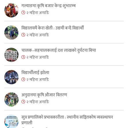
गल्याङमा कृषि बजार केन्द्र शुभारम्भ
२ महिना अगाडि
विद्यालयमै केरा खेती : उद्यमी बन्दै विद्यार्थी
२ महिना अगाडि
चालक–सहचालकलाई दश लाखको दुर्घटना बिमा
२ महिना अगाडि
विद्यार्थीलाई झोला
२ महिना अगाडि
अनुदानमा कृषि औजार वितरण
२ महिना अगाडि
सुत्र प्रणालिको प्रभावकारीता : स्थानीय सञ्चितकोष व्यवस्थापन
प्रणाली