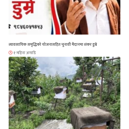
व्यावसायिक समृद्धिको योजनासहित चुनावी मैदानमा शंकर डुम्रे
१ महिना अगाडि