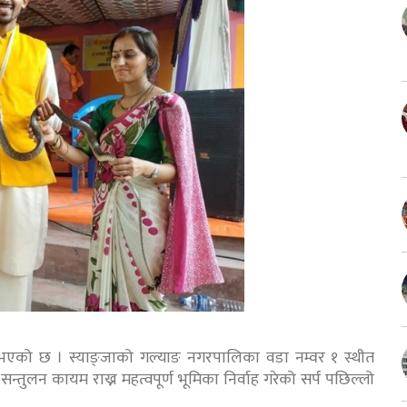
ु भएको छ । स्याङ्जाको गल्याङ नगरपालिका वडा नम्वर १ स्थीत
सन्तुलन कायम राख्न महत्वपूर्ण भूमिका निर्वाह गरेको सर्प पछिल्लो