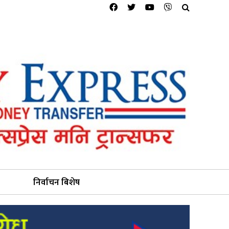
निर्वाचन बिशेष