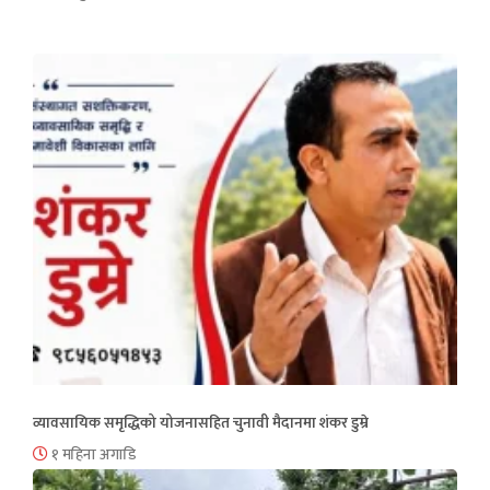
व्यावसायिक समृद्धिको योजनासहित चुनावी मैदानमा शंकर डुम्रे
१ महिना अगाडि