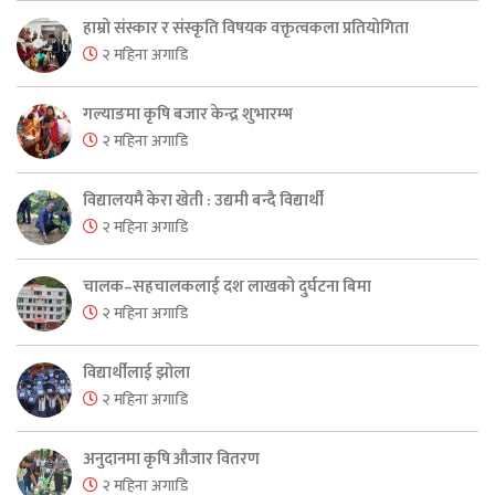
हाम्रो संस्कार र संस्कृति विषयक वक्तृत्वकला प्रतियोगिता
२ महिना अगाडि
गल्याङमा कृषि बजार केन्द्र शुभारम्भ
२ महिना अगाडि
विद्यालयमै केरा खेती : उद्यमी बन्दै विद्यार्थी
२ महिना अगाडि
चालक–सहचालकलाई दश लाखको दुर्घटना बिमा
२ महिना अगाडि
विद्यार्थीलाई झोला
२ महिना अगाडि
अनुदानमा कृषि औजार वितरण
२ महिना अगाडि