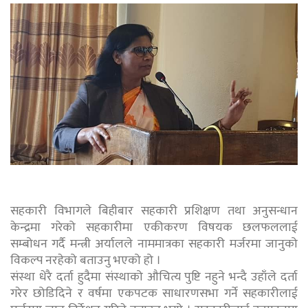
सहकारी विभागले बिहीबार सहकारी प्रशिक्षण तथा अनुसन्धान
केन्द्रमा गरेको सहकारीमा एकीकरण विषयक छलफललाई
सम्बोधन गर्दै मन्त्री अर्यालले नाममात्रका सहकारी मर्जरमा जानुको
विकल्प नरहेको बताउनु भएको हो ।
संस्था धेरै दर्ता हुदैमा संस्थाको औचित्य पुष्टि नहुने भन्दै उहाँले दर्ता
गरेर छोडिदिने र वर्षमा एकपटक साधारणसभा गर्ने सहकारीलाई