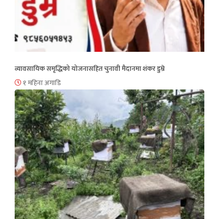
व्यावसायिक समृद्धिको योजनासहित चुनावी मैदानमा शंकर डुम्रे
१ महिना अगाडि