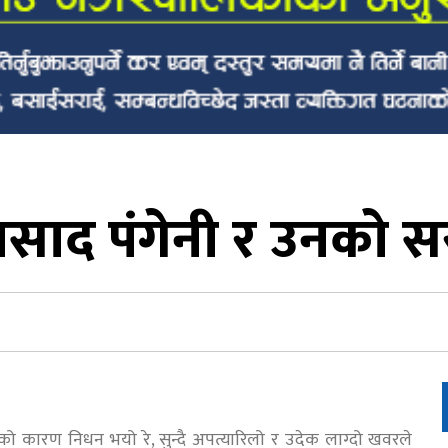
रसाद पंगेनी र उनको 
 कारण निधन भयो रे, सुन्दै अपत्यारिलो र उदेक लाग्दो खवरले