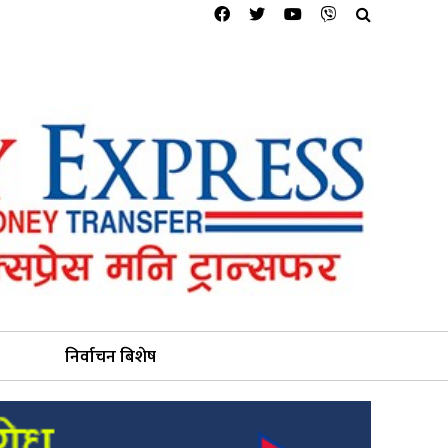
निर्वाचन बिशेष