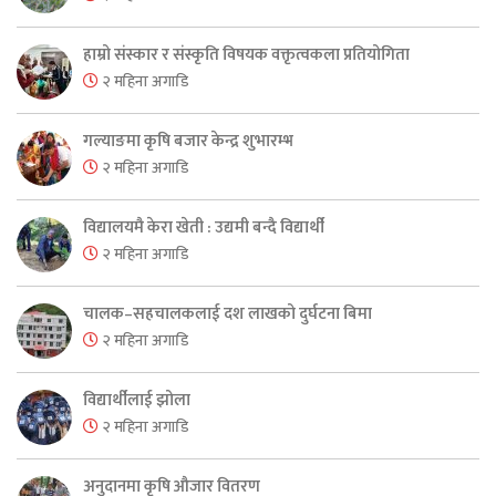
हाम्रो संस्कार र संस्कृति विषयक वक्तृत्वकला प्रतियोगिता
२ महिना अगाडि
गल्याङमा कृषि बजार केन्द्र शुभारम्भ
२ महिना अगाडि
विद्यालयमै केरा खेती : उद्यमी बन्दै विद्यार्थी
२ महिना अगाडि
चालक–सहचालकलाई दश लाखको दुर्घटना बिमा
२ महिना अगाडि
विद्यार्थीलाई झोला
२ महिना अगाडि
अनुदानमा कृषि औजार वितरण