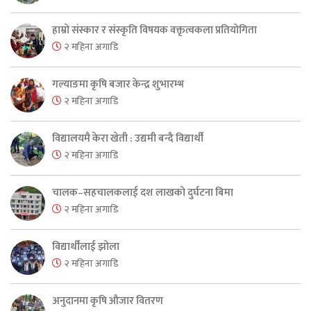
हाम्रो संस्कार र संस्कृति विषयक वक्तृत्वकला प्रतियोगिता
२ महिना अगाडि
गल्याङमा कृषि बजार केन्द्र शुभारम्भ
२ महिना अगाडि
विद्यालयमै केरा खेती : उद्यमी बन्दै विद्यार्थी
२ महिना अगाडि
चालक–सहचालकलाई दश लाखको दुर्घटना बिमा
२ महिना अगाडि
विद्यार्थीलाई झोला
२ महिना अगाडि
अनुदानमा कृषि औजार वितरण