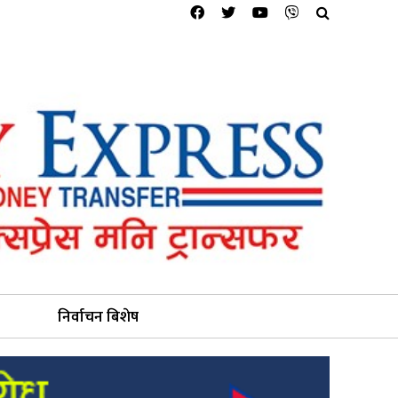
निर्वाचन बिशेष