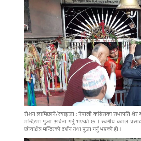
रोशन लामिछाने/स्याङ्जा : नेपाली कांग्रेसका सभापति शेर बह
मन्दिरमा पुजा अर्चना गर्नु भएको छ । स्वर्गीय कमल प्र
छाँयाक्षेत्र मन्दिरको दर्शन तथा पुजा गर्नु भएको हो ।