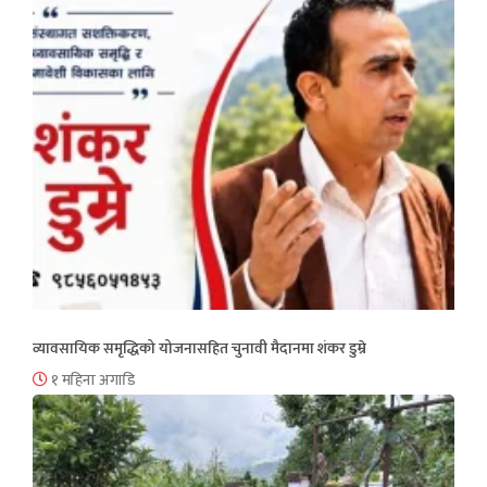
व्यावसायिक समृद्धिको योजनासहित चुनावी मैदानमा शंकर डुम्रे
१ महिना अगाडि