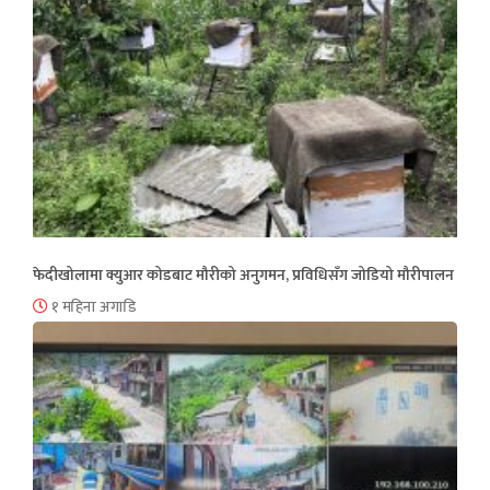
फेदीखोलामा क्युआर कोडबाट मौरीको अनुगमन, प्रविधिसँग जोडियो मौरीपालन
१ महिना अगाडि