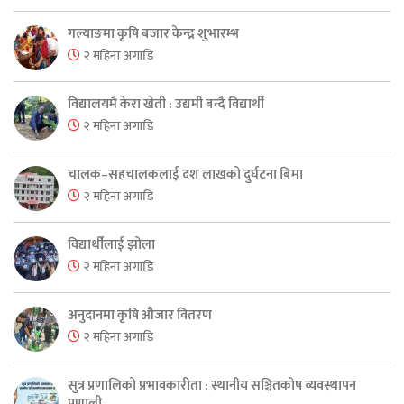
गल्याङमा कृषि बजार केन्द्र शुभारम्भ
२ महिना अगाडि
विद्यालयमै केरा खेती : उद्यमी बन्दै विद्यार्थी
२ महिना अगाडि
चालक–सहचालकलाई दश लाखको दुर्घटना बिमा
२ महिना अगाडि
विद्यार्थीलाई झोला
२ महिना अगाडि
अनुदानमा कृषि औजार वितरण
२ महिना अगाडि
सुत्र प्रणालिको प्रभावकारीता : स्थानीय सञ्चितकोष व्यवस्थापन
प्रणाली