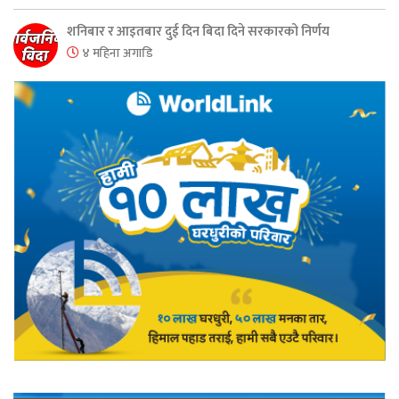
शनिबार र आइतबार दुई दिन बिदा दिने सरकारको निर्णय
४ महिना अगाडि