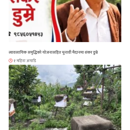
व्यावसायिक समृद्धिको योजनासहित चुनावी मैदानमा शंकर डुम्रे
१ महिना अगाडि