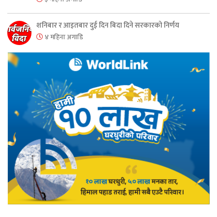
शनिबार र आइतबार दुई दिन बिदा दिने सरकारको निर्णय
४ महिना अगाडि