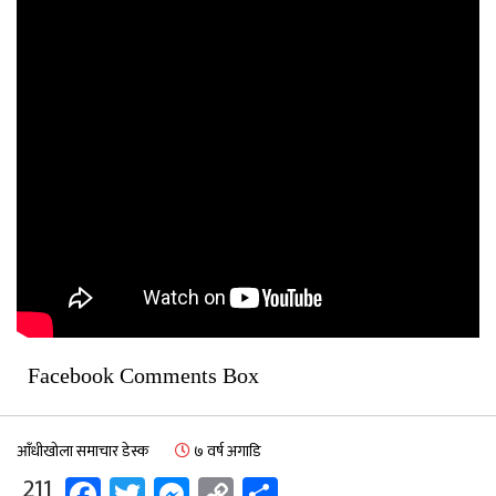
Facebook Comments Box
आँधीखोला समाचार डेस्क
७ वर्ष अगाडि
Facebook
Twitter
Messenger
Copy
Share
211