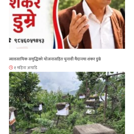
व्यावसायिक समृद्धिको योजनासहित चुनावी मैदानमा शंकर डुम्रे
१ महिना अगाडि