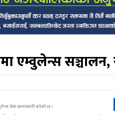
कमा एम्वुलेन्स सञ्चाल
लेन्स सेवा प्रभावकारी बनेको छ ।