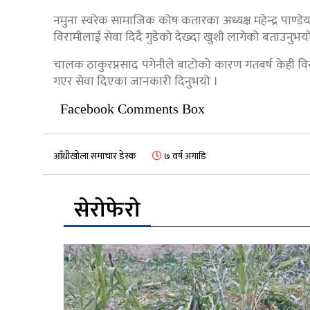
नमुना स्वरेक सामाजिक कोष कतारका अध्यक्ष महेन्द्र पाण्
विरामीलाई सेवा दिदै गुडेको देख्दा खुशी लागेको बताउनुभय
चालक ठाकुरप्रसाद पंगेनीले बाटोको कारण गतबर्ष केही व
गएर सेवा दिएका जानकारी दिनुभयो ।
Facebook Comments Box
आँधीखोला समाचार डेस्क
७ वर्ष अगाडि
सेरोफेरो