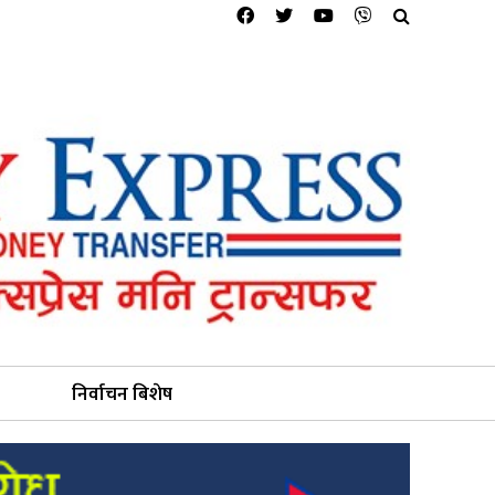
निर्वाचन बिशेष