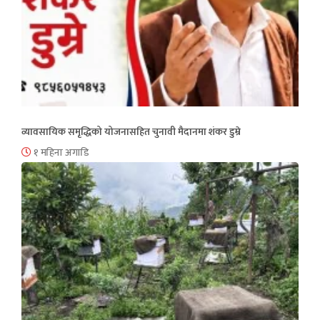
व्यावसायिक समृद्धिको योजनासहित चुनावी मैदानमा शंकर डुम्रे
१ महिना अगाडि