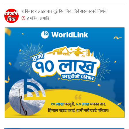
शनिबार र आइतबार दुई दिन बिदा दिने सरकारको निर्णय
४ महिना अगाडि