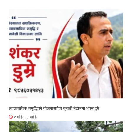
व्यावसायिक समृद्धिको योजनासहित चुनावी मैदानमा शंकर डुम्रे
१ महिना अगाडि