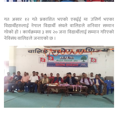
गत असार १२ गते प्रकाशित भएको एसईई मा उत्तिर्ण भएका
विद्यार्थीहरुलाई नेपाल विद्यार्थी संघले वालिङले शनिवार सम्मान
गरेको हो । कार्यक्रममा ३ सय २० जना विद्यार्थीलाई सम्मान गरिएको
नेविसंघ वालिङले जनाएको छ ।