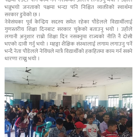
भन्नुभयो जनताको पक्षमा भन्दा पनि निश्चित व्यक्तीको स्वार्थमा
सरकार डुवेको छ ।
नेवेसंघका पूर्व केन्द्रिय सदस्य समेत रहेका पौडेलले विद्यार्थीलाई
गुणस्तरीय शिक्षा दिनबाट सरकार चुकेको बताउनु भयो । उहाँले
लगानी अनुशार राम्रो शिक्षा दिन नसक्नुमा राज्यको नीति नै दोसी
भएको दावी गर्नु भयो । महङ्गा शैक्षिक संस्थालाई लगाम लगाउनु पर्ने
भन्दै नेता पौडेलले नेविंघले मात्रै विद्यार्थीको हकहितमा काम गर्न सक्ने
धारणा राख्नु भयो ।