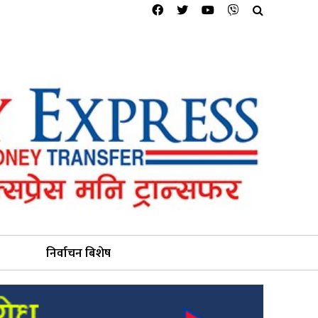
निर्वाचन बिशेष