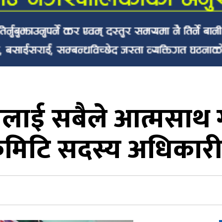
लाई सबैले आत्मसाथ ग
मिटि सदस्य अधिकारी