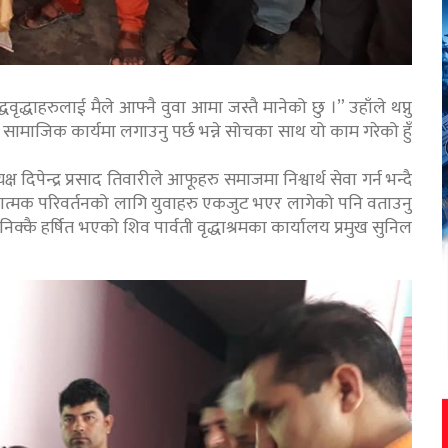
द्धवृद्धाहरुलाई मैले आफ्नै वुवा आमा जस्तै मानेको छु ।” उहाँले थप्नु
ामाजिक कार्यमा लगाउनु पर्छ भन्ने सोचका साथ यो काम गरेको हुँ
 दिपेन्द्र प्रसाद तिवारीले आफूहरु समाजमा निश्वार्थ सेवा गर्न भन्दै
्मक परिवर्तनको लागि युवाहरु एकजुट भएर लागेको पनि वताउनु
क्कै हर्षित भएको शिव पार्वती वृद्धाश्रमका कार्यालय प्रमुख सुनिल