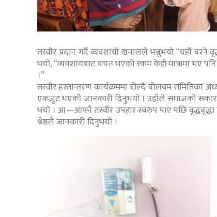
तस्वीर प्रदान गर्दै व्यवशायी खनालले भन्नुभयो “यहाँ बस्ने वृ
भयो, “व्यवशायबाट वचत भएको रकम केही मात्रामा भए पनि स
।”
तस्वीर हस्तान्तरण कार्यक्रममा बोल्दै बोलबम समितिका अध्यक्ष
एकजुट भएको जानकारी दिनुभयो । उहाँले समाजको सकारात
भयो । आ—आफ्नै तस्वीर उपहार स्वरुप पाए पछि वृद्धवृद्धा नि
श्रेष्ठले जानकारी दिनुभयो ।