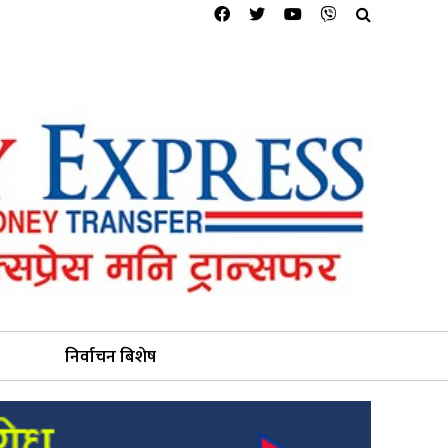
निर्वाचन बिशेष