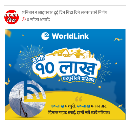
शनिबार र आइतबार दुई दिन बिदा दिने सरकारको निर्णय
४ महिना अगाडि