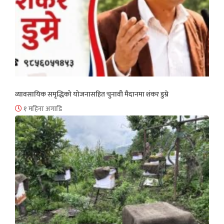
व्यावसायिक समृद्धिको योजनासहित चुनावी मैदानमा शंकर डुम्रे
१ महिना अगाडि