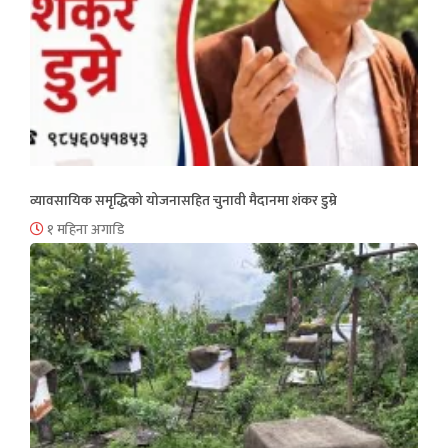
व्यावसायिक समृद्धिको योजनासहित चुनावी मैदानमा शंकर डुम्रे
१ महिना अगाडि